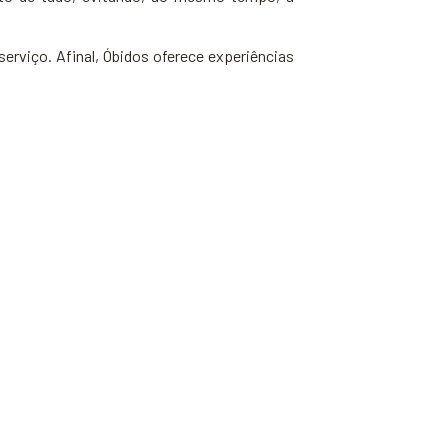
serviço. Afinal, Óbidos oferece experiências