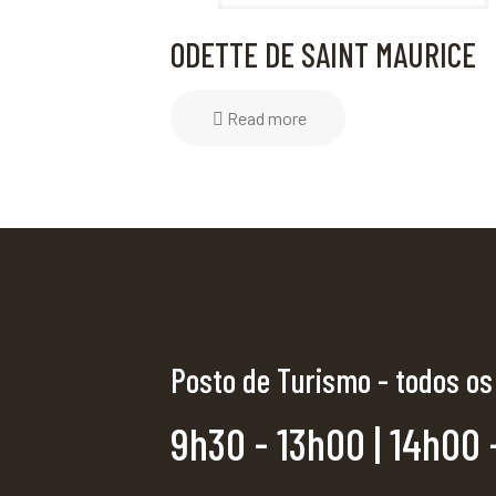
ODETTE DE SAINT MAURICE
Read more
Posto de Turismo - todos os
9h30 - 13h00 | 14h00 