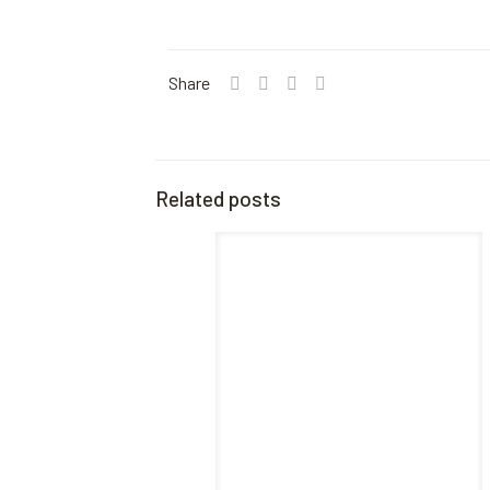
Share
Related posts