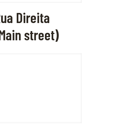
ua Direita
Main street)