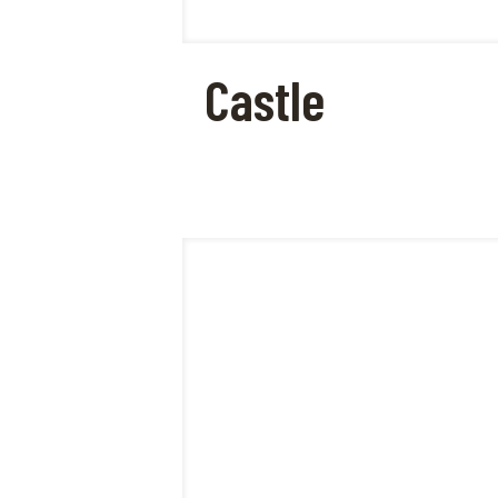
Castle