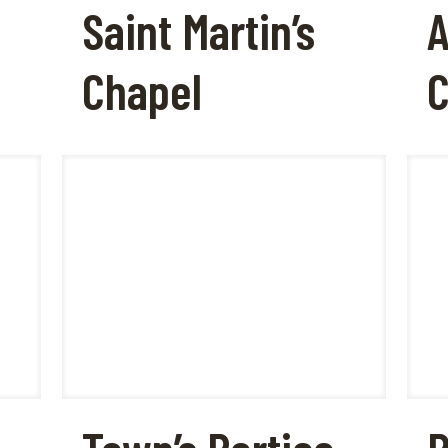
Saint Martin’s
Chapel
C