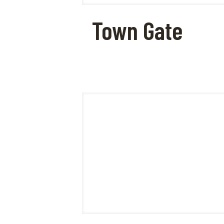
Town Gate