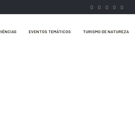
IÊNCIAS
EVENTOS TEMÁTICOS
TURISMO DE NATUREZA