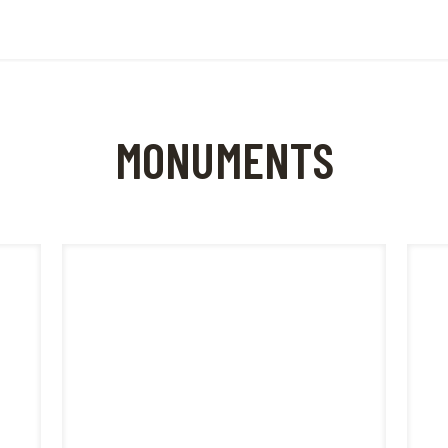
MONUMENTS