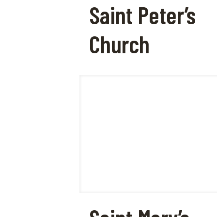
Saint Peter’s
Church