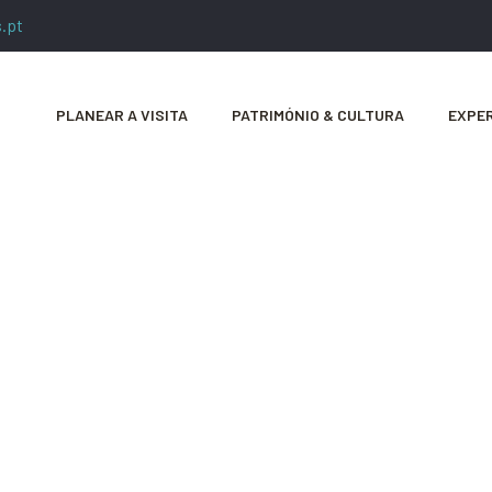
.pt
PLANEAR A VISITA
PATRIMÓNIO & CULTURA
EXPER