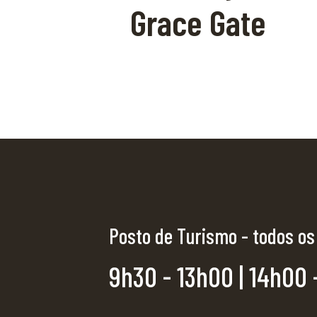
Grace Gate
Posto de Turismo - todos os
9h30 - 13h00 | 14h00 