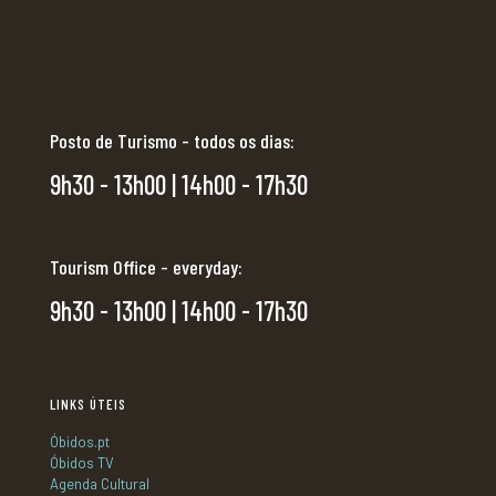
Posto de Turismo - todos os dias:
9h30 - 13h00 | 14h00 - 17h30
Tourism Office - everyday:
9h30 - 13h00 | 14h00 - 17h30
LINKS ÚTEIS
Óbidos.pt
Óbidos TV
Agenda Cultural