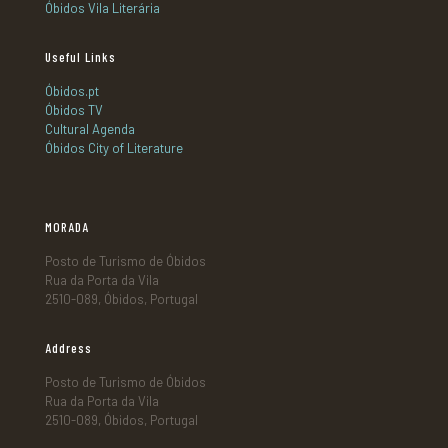
Óbidos Vila Literária
Useful Links
Óbidos.pt
Óbidos TV
Cultural Agenda
Óbidos City of Literature
MORADA
Posto de Turismo de Óbidos
Rua da Porta da Vila
2510-089, Óbidos, Portugal
Address
Posto de Turismo de Óbidos
Rua da Porta da Vila
2510-089, Óbidos, Portugal