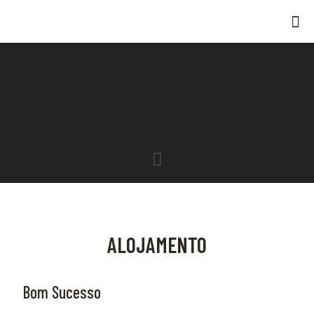
ALOJAMENTO
Bom Sucesso