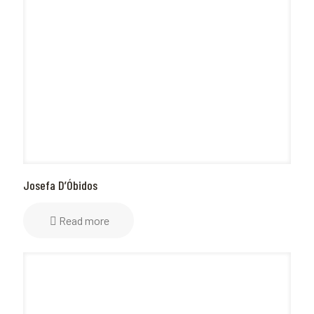
Josefa D’Óbidos
Read more