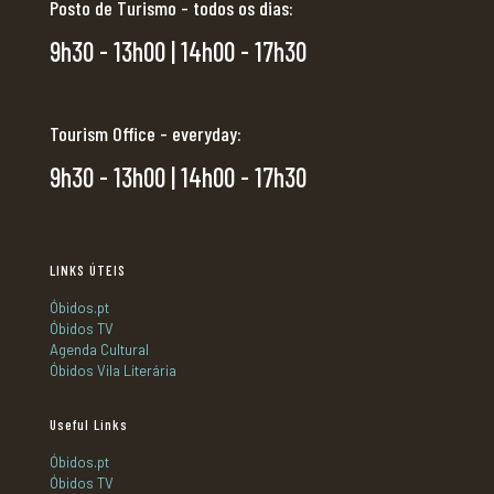
Posto de Turismo - todos os dias:
9h30 - 13h00 | 14h00 - 17h30
Tourism Office - everyday:
9h30 - 13h00 | 14h00 - 17h30
LINKS ÚTEIS
Óbidos.pt
Óbidos TV
Agenda Cultural
Óbidos Vila Literária
Useful Links
Óbidos.pt
Óbidos TV