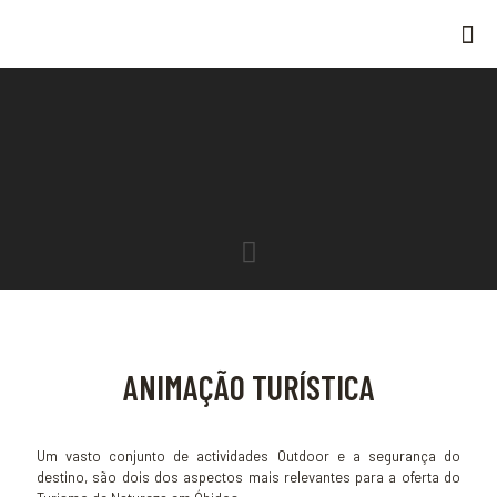
ANIMAÇÃO TURÍSTICA
Um vasto conjunto de actividades Outdoor e a segurança do
destino, são dois dos aspectos mais relevantes para a oferta do