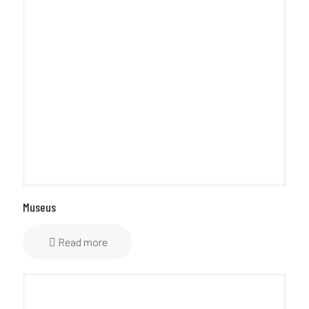
Museus
Read more