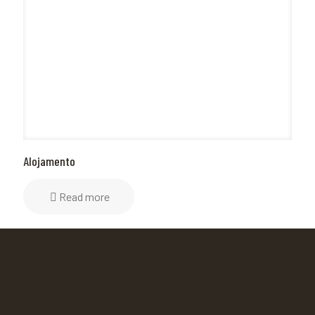
Alojamento
Read more