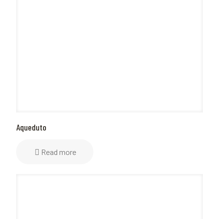
Aqueduto
Read more