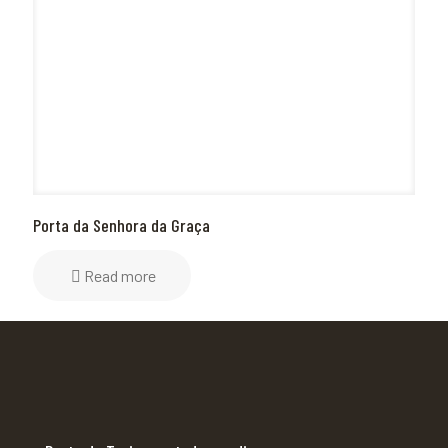
Porta da Senhora da Graça
Read more