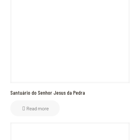
Santuário do Senhor Jesus da Pedra
Read more