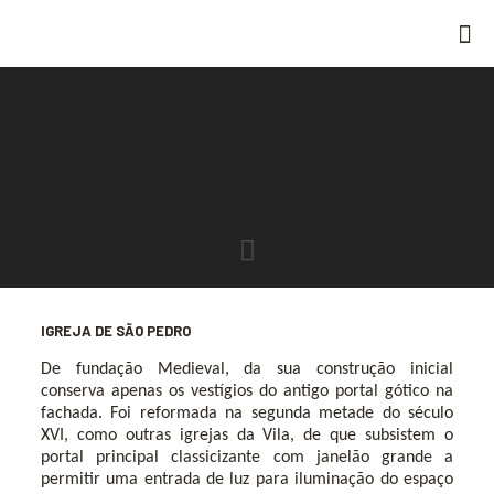
IGREJA DE SÃO PEDRO
De fundação Medieval, da sua construção inicial
conserva apenas os vestígios do antigo portal gótico na
fachada. Foi reformada na segunda metade do século
XVI, como outras igrejas da Vila, de que subsistem o
portal principal classicizante
com janelão grande a
permitir uma entrada de luz para iluminação do espaço