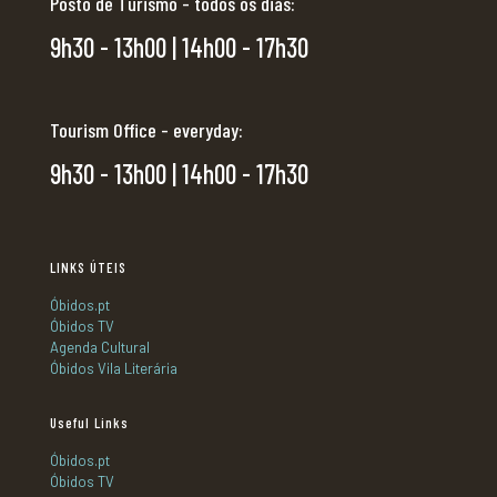
Posto de Turismo - todos os dias:
9h30 - 13h00 | 14h00 - 17h30
Tourism Office - everyday:
9h30 - 13h00 | 14h00 - 17h30
LINKS ÚTEIS
Óbidos.pt
Óbidos TV
Agenda Cultural
Óbidos Vila Literária
Useful Links
Óbidos.pt
Óbidos TV