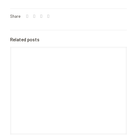
Share
Related posts