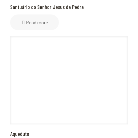
Santuário do Senhor Jesus da Pedra
Read more
Aqueduto