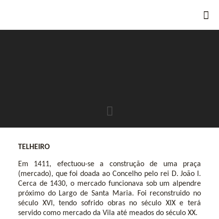
TELHEIRO
Em 1411, efectuou-se a construção de uma praça
(mercado), que foi doada ao Concelho pelo rei D. João I.
Cerca de 1430, o mercado funcionava sob um alpendre
próximo do Largo de Santa Maria. Foi reconstruido no
século XVI, tendo sofrido obras no século XIX e terá
servido como mercado da Vila até meados do século XX.