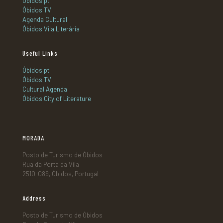
Óbidos.pt
Óbidos TV
Agenda Cultural
Óbidos Vila Literária
Useful Links
Óbidos.pt
Óbidos TV
Cultural Agenda
Óbidos City of Literature
MORADA
Posto de Turismo de Óbidos
Rua da Porta da Vila
2510-089, Óbidos, Portugal
Address
Posto de Turismo de Óbidos