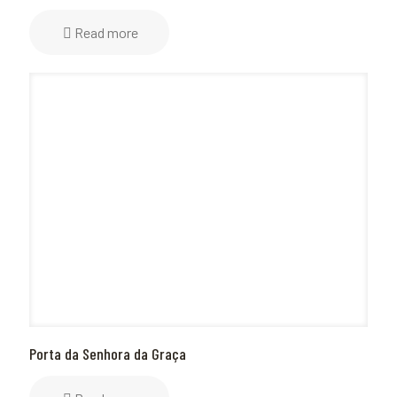
Read more
Porta da Senhora da Graça