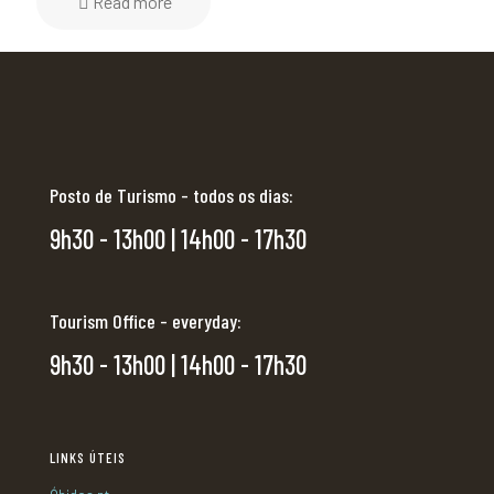
Read more
Posto de Turismo - todos os dias:
9h30 - 13h00 | 14h00 - 17h30
Tourism Office - everyday:
9h30 - 13h00 | 14h00 - 17h30
LINKS ÚTEIS