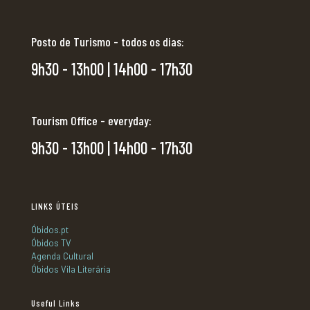
Posto de Turismo - todos os dias:
9h30 - 13h00 | 14h00 - 17h30
Tourism Office - everyday:
9h30 - 13h00 | 14h00 - 17h30
LINKS ÚTEIS
Óbidos.pt
Óbidos TV
Agenda Cultural
Óbidos Vila Literária
Useful Links