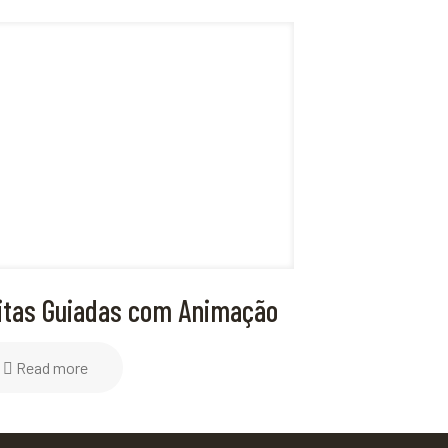
itas Guiadas com Animação
Read more