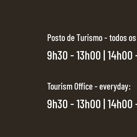
Posto de Turismo - todos os
9h30 - 13h00 | 14h00 
Tourism Office - everyday:
9h30 - 13h00 | 14h00 