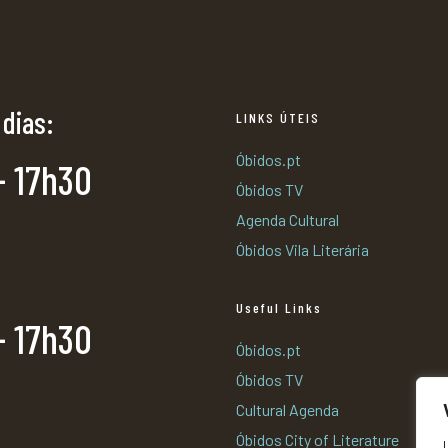
 dias:
LINKS ÚTEIS
Óbidos.pt
- 17h30
Óbidos TV
Agenda Cultural
Óbidos Vila Literária
Useful Links
- 17h30
Óbidos.pt
Óbidos TV
Cultural Agenda
Óbidos City of Literature