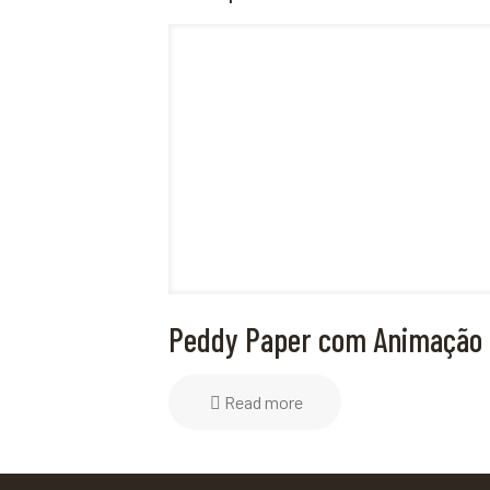
Peddy Paper com Animação
Read more