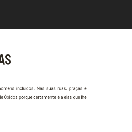
AS
homens incluídos. Nas suas ruas, praças e
 Óbidos porque certamente é a elas que lhe