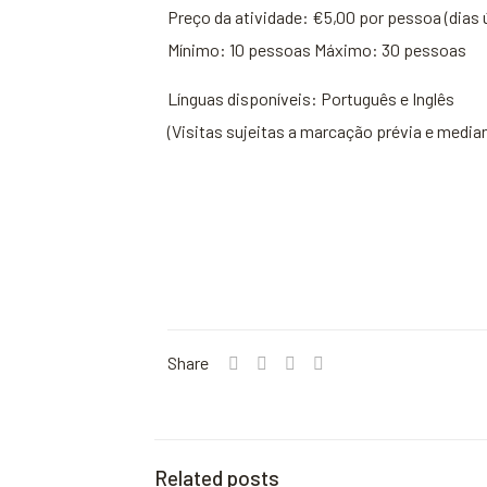
Preço da atividade: €5,00 por pessoa (dias 
Mínimo: 10 pessoas Máximo: 30 pessoas
Línguas disponíveis: Português e Inglês
(Visitas sujeitas a marcação prévia e median
Share
Related posts