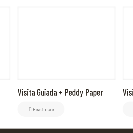
Visita Guiada + Peddy Paper
Vis
Read more