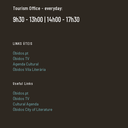
Tourism Office - everyday:
9h30 - 13h00 | 14h00 - 17h30
LINKS ÚTEIS
Óbidos.pt
Óbidos TV
Agenda Cultural
Óbidos Vila Literária
Useful Links
Óbidos.pt
Óbidos TV
Cultural Agenda
Óbidos City of Literature