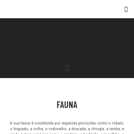
FAUNA
A sua fauna é constituída por espécies piscícolas como o robalo,
o linguado, a solha, o rodovalho, a dourada, a choupa, a tainha, e