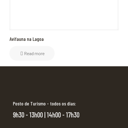
Avifauna na Lagoa
Read more
Posto de Turismo - todos os dias:
9h30 - 13h00 | 14h00 - 17h30