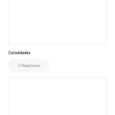
Curiosidades
Read more