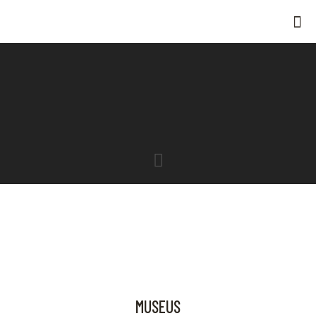
MUSEUS