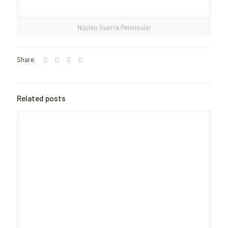
Núcleo Guerra Peninsular
Share
Related posts