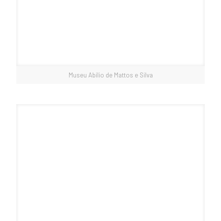
Museu Abílio de Mattos e Silva