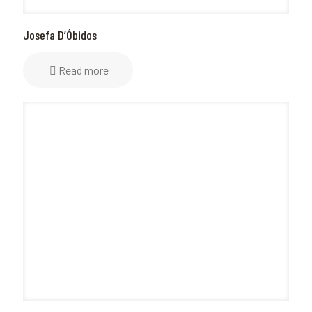
Josefa D’Óbidos
Read more