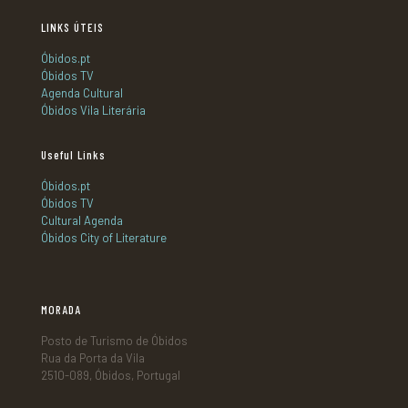
LINKS ÚTEIS
Óbidos.pt
Óbidos TV
Agenda Cultural
Óbidos Vila Literária
Useful Links
Óbidos.pt
Óbidos TV
Cultural Agenda
Óbidos City of Literature
MORADA
Posto de Turismo de Óbidos
Rua da Porta da Vila
2510-089, Óbidos, Portugal