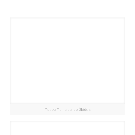
Museu Municipal de Óbidos