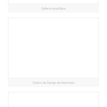
Galeria novaOgiva
Centro de Design de Interiores