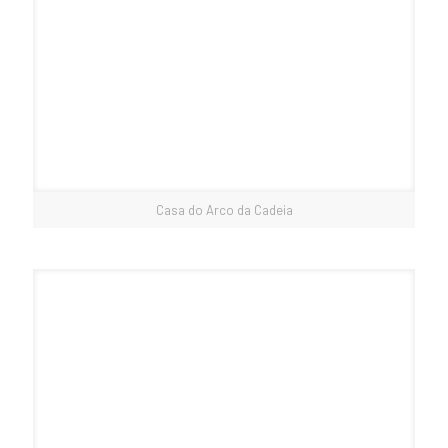
Casa do Arco da Cadeia