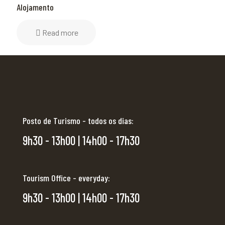
Alojamento
Read more
Posto de Turismo - todos os dias:
9h30 - 13h00 | 14h00 - 17h30
Tourism Office - everyday:
9h30 - 13h00 | 14h00 - 17h30