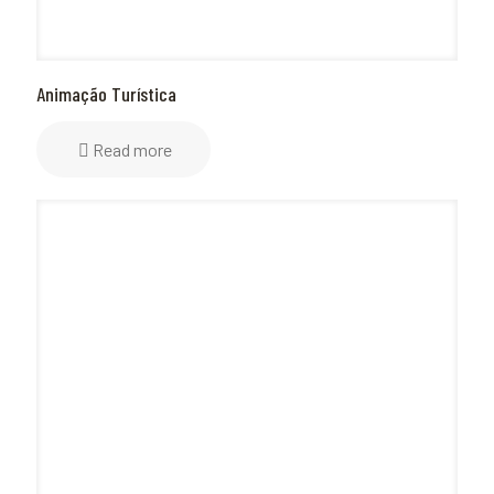
Animação Turística
Read more