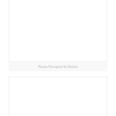
Museu Paroquial de Óbidos