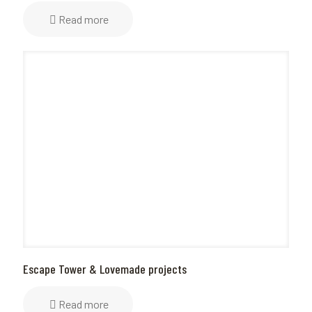
Read more
Escape Tower & Lovemade projects
Read more