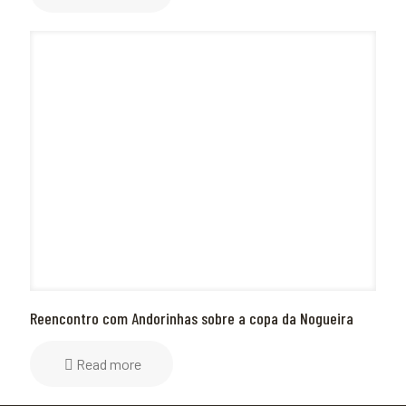
Reencontro com Andorinhas sobre a copa da Nogueira
Read more