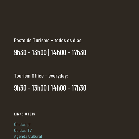
Posto de Turismo - todos os dias:
9h30 - 13h00 | 14h00 - 17h30
Tourism Office - everyday:
9h30 - 13h00 | 14h00 - 17h30
LINKS ÚTEIS
Óbidos.pt
Óbidos TV
Agenda Cultural