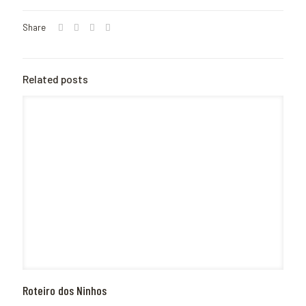
Share
Related posts
Roteiro dos Ninhos