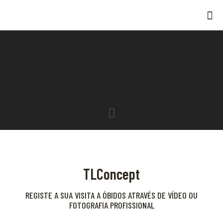
TLConcept
REGISTE A SUA VISITA A ÓBIDOS ATRAVÉS DE VÍDEO OU
FOTOGRAFIA PROFISSIONAL