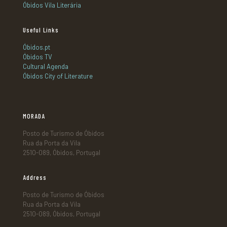
Óbidos Vila Literária
Useful Links
Óbidos.pt
Óbidos TV
Cultural Agenda
Óbidos City of Literature
MORADA
Posto de Turismo de Óbidos
Rua da Porta da Vila
2510-089, Óbidos, Portugal
Address
Posto de Turismo de Óbidos
Rua da Porta da Vila
2510-089, Óbidos, Portugal