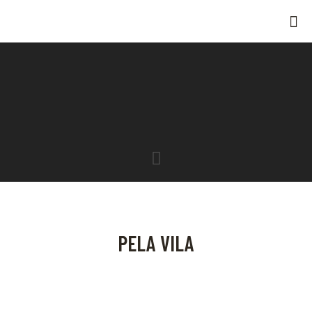
PELA VILA