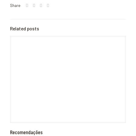
Share
Related posts
Recomendações