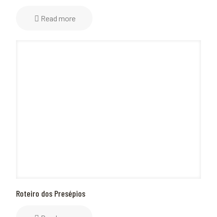
Read more
Roteiro dos Presépios