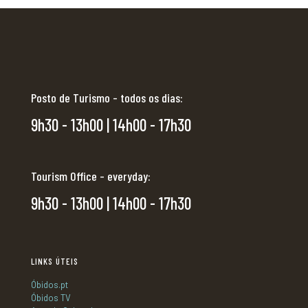
Posto de Turismo - todos os dias:
9h30 - 13h00 | 14h00 - 17h30
Tourism Office - everyday:
9h30 - 13h00 | 14h00 - 17h30
LINKS ÚTEIS
Óbidos.pt
Óbidos TV