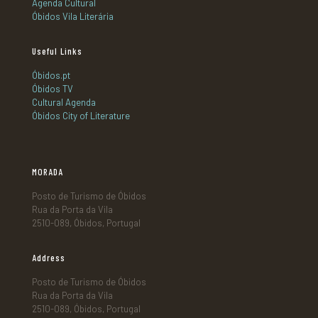
Agenda Cultural
Óbidos Vila Literária
Useful Links
Óbidos.pt
Óbidos TV
Cultural Agenda
Óbidos City of Literature
MORADA
Posto de Turismo de Óbidos
Rua da Porta da Vila
2510-089, Óbidos, Portugal
Address
Posto de Turismo de Óbidos
Rua da Porta da Vila
2510-089, Óbidos, Portugal