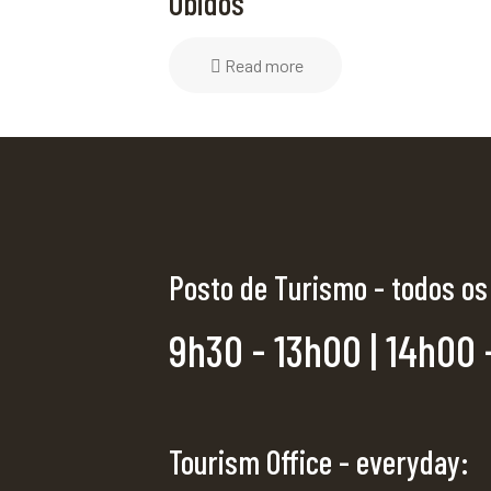
Óbidos
Read more
Posto de Turismo - todos os
9h30 - 13h00 | 14h00 
Tourism Office - everyday: