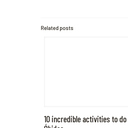
Related posts
10 incredible activities to do