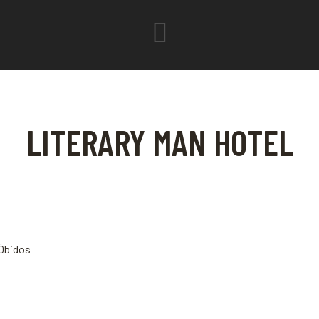
LITERARY MAN HOTEL
 Óbidos