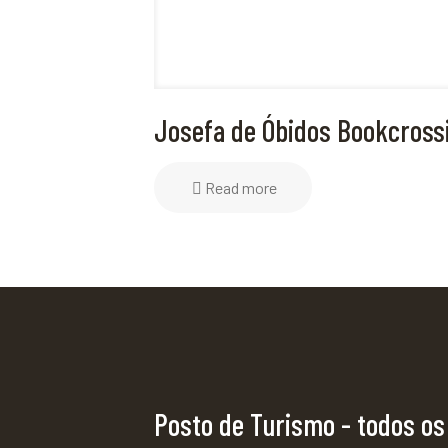
Josefa de Óbidos Bookcross
Read more
Posto de Turismo - todos os