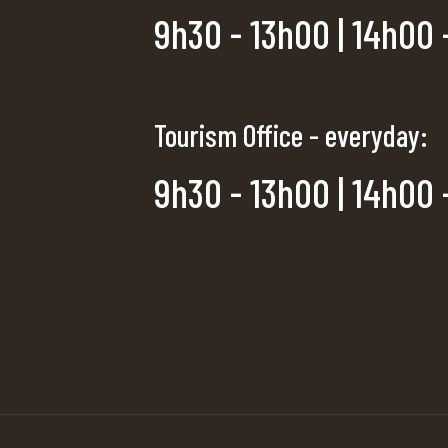
9h30 - 13h00 | 14h00 
Tourism Office - everyday:
9h30 - 13h00 | 14h00 