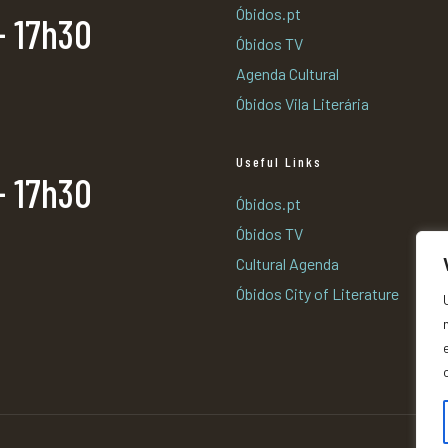
Óbidos.pt
- 17h30
Óbidos TV
Agenda Cultural
Óbidos Vila Literária
Useful Links
- 17h30
Óbidos.pt
Óbidos TV
Cultural Agenda
Óbidos City of Literature