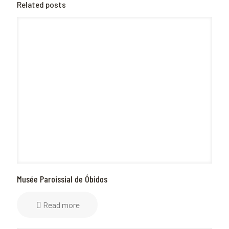
Related posts
Musée Paroissial de Óbidos
Read more