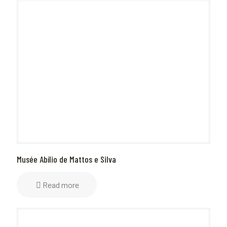
Musée Abílio de Mattos e Silva
Read more