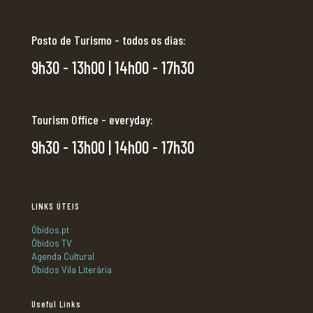
Posto de Turismo - todos os dias:
9h30 - 13h00 | 14h00 - 17h30
Tourism Office - everyday:
9h30 - 13h00 | 14h00 - 17h30
LINKS ÚTEIS
Óbidos.pt
Óbidos TV
Agenda Cultural
Óbidos Vila Literária
Useful Links