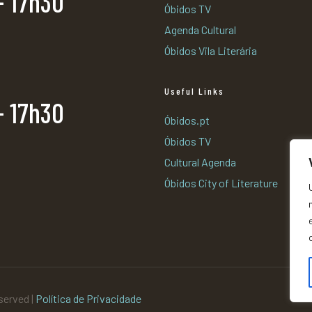
- 17h30
Óbidos TV
Agenda Cultural
Óbidos Vila Literária
Useful Links
- 17h30
Óbidos.pt
Óbidos TV
Cultural Agenda
Óbidos City of Literature
eserved |
Política de Privacidade