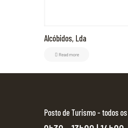
Alcóbidos, Lda
Read more
Posto de Turismo - todos os