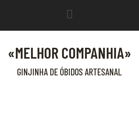
«MELHOR COMPANHIA»
GINJINHA DE ÓBIDOS ARTESANAL