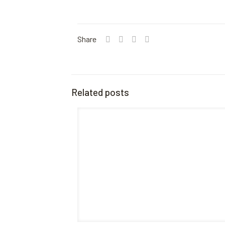
Share
Related posts