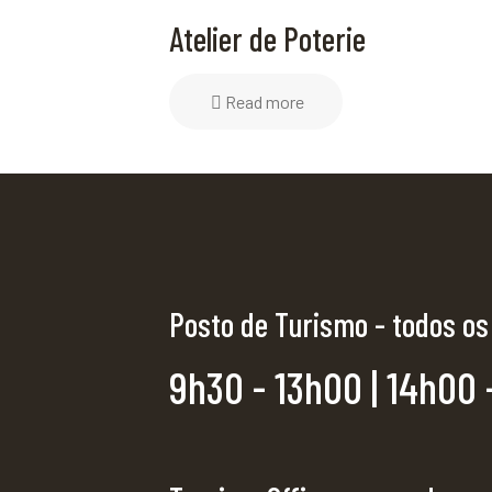
Atelier de Poterie
Read more
Posto de Turismo - todos os
9h30 - 13h00 | 14h00 