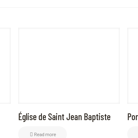
Église de Saint Jean Baptiste
Por
Read more