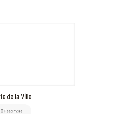
te de la Ville
Read more