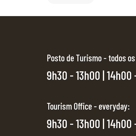
Posto de Turismo - todos os
9h30 - 13h00 | 14h00 
Tourism Office - everyday:
9h30 - 13h00 | 14h00 