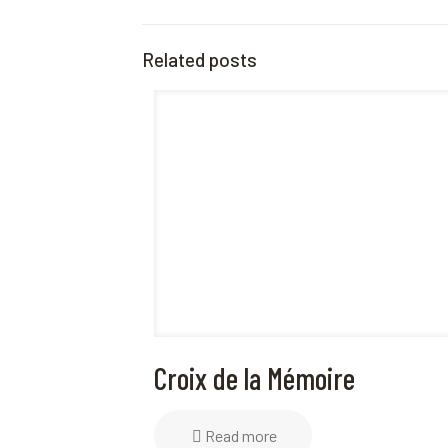
Related posts
Croix de la Mémoire
Read more