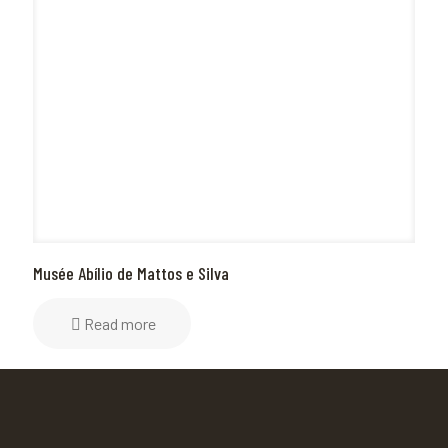
Musée Abílio de Mattos e Silva
Read more