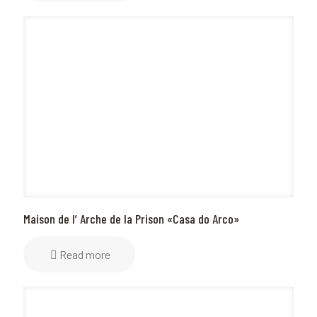
Maison de l’ Arche de la Prison «Casa do Arco»
Read more