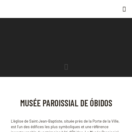
MUSÉE PAROISSIAL DE ÓBIDOS
L’église de Saint Jean-Baptiste, située près de la Porte de la Ville,
est l’un des édifices les plus symboliques et une référence