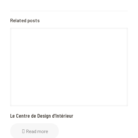
Related posts
Le Centre de Design d’Intérieur
Read more