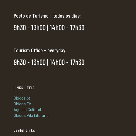
Posto de Turismo - todos os dias:
9h30 - 13h00 | 14h00 - 17h30
Tourism Office - everyday:
9h30 - 13h00 | 14h00 - 17h30
LINKS ÚTEIS
Óbidos.pt
Óbidos TV
Agenda Cultural
Óbidos Vila Literária
Useful Links