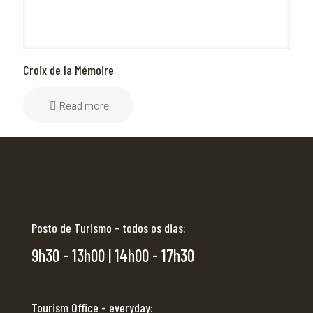
Croix de la Mémoire
Read more
Posto de Turismo - todos os dias:
9h30 - 13h00 | 14h00 - 17h30
Tourism Office - everyday: