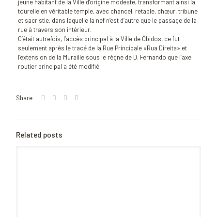
jeune habitant de la Ville d’origine modeste, transformant ainsi la
tourelle en véritable temple, avec chancel, retable, chœur, tribune
et sacristie, dans laquelle la nef n’est d’autre que le passage de la
rue à travers son intérieur.
C’était autrefois, l’accès principal à la Ville de Óbidos, ce fut
seulement après le tracé de la Rue Principale «Rua Direita» et
l’extension de la Muraille sous le règne de D. Fernando que l’axe
routier principal a été modifié.
Share
Related posts