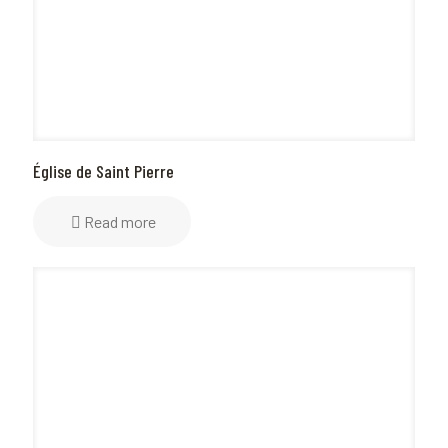
Église de Saint Pierre
Read more