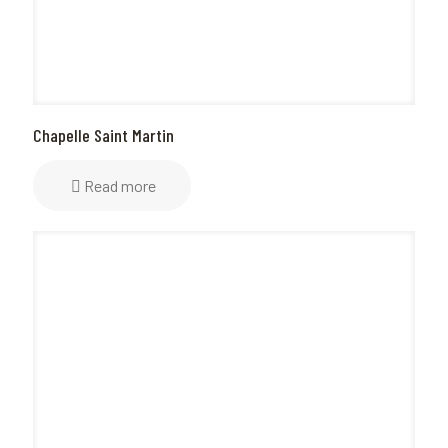
Chapelle Saint Martin
Read more