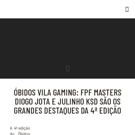
ÓBIDOS VILA GAMING: FPF MASTERS
DIOGO JOTA E JULINHO KSD SÃO OS
GRANDES DESTAQUES DA 4ª EDIÇÃO
A 4ª edição
do Óbidos