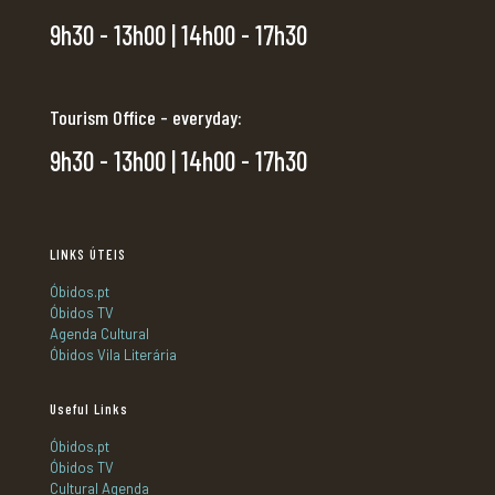
9h30 - 13h00 | 14h00 - 17h30
Tourism Office - everyday:
9h30 - 13h00 | 14h00 - 17h30
LINKS ÚTEIS
Óbidos.pt
Óbidos TV
Agenda Cultural
Óbidos Vila Literária
Useful Links
Óbidos.pt
Óbidos TV
Cultural Agenda