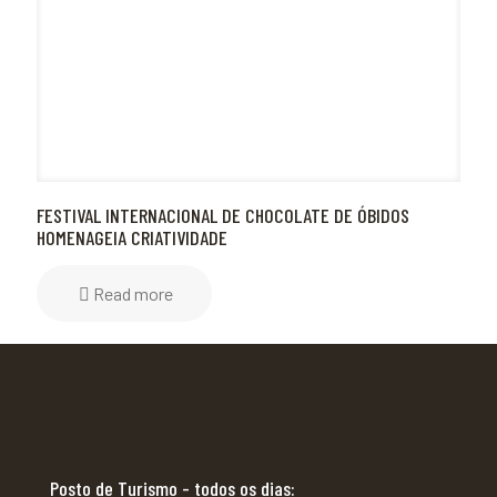
FESTIVAL INTERNACIONAL DE CHOCOLATE DE ÓBIDOS
HOMENAGEIA CRIATIVIDADE
Read more
Posto de Turismo - todos os dias: