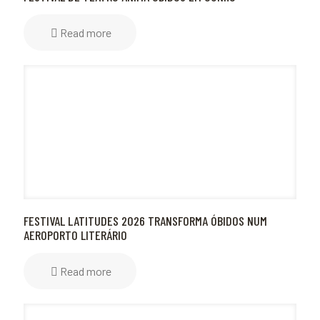
Read more
FESTIVAL LATITUDES 2026 TRANSFORMA ÓBIDOS NUM
AEROPORTO LITERÁRIO
Read more