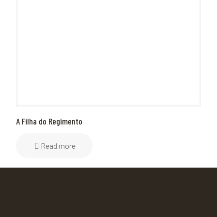
A Filha do Regimento
Read more