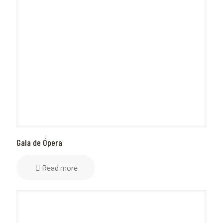
Gala de Ópera
Read more