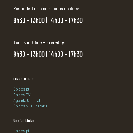
Posto de Turismo - todos os dias:
9h30 - 13h00 | 14h00 - 17h30
Tourism Office - everyday:
9h30 - 13h00 | 14h00 - 17h30
LINKS ÚTEIS
Óbidos.pt
Óbidos TV
Agenda Cultural
Óbidos Vila Literária
Useful Links
Óbidos.pt