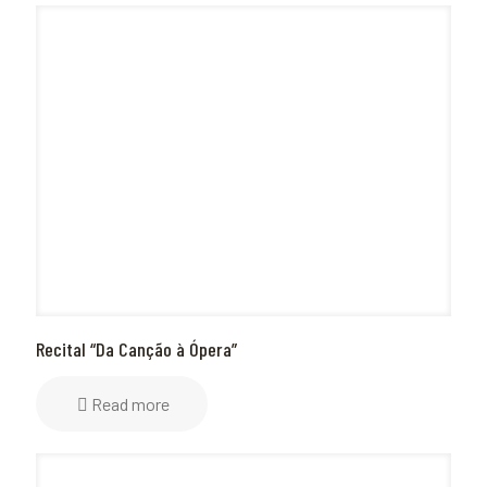
Recital “Da Canção à Ópera”
Read more