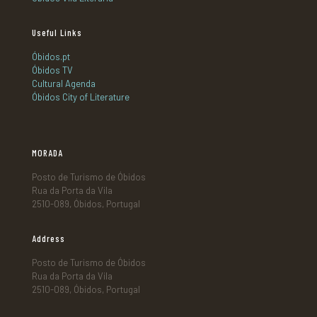
Useful Links
Óbidos.pt
Óbidos TV
Cultural Agenda
Óbidos City of Literature
MORADA
Posto de Turismo de Óbidos
Rua da Porta da Vila
2510-089, Óbidos, Portugal
Address
Posto de Turismo de Óbidos
Rua da Porta da Vila
2510-089, Óbidos, Portugal