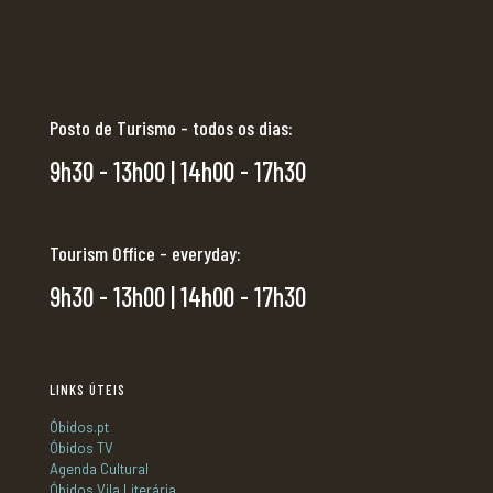
Posto de Turismo - todos os dias:
9h30 - 13h00 | 14h00 - 17h30
Tourism Office - everyday:
9h30 - 13h00 | 14h00 - 17h30
LINKS ÚTEIS
Óbidos.pt
Óbidos TV
Agenda Cultural
Óbidos Vila Literária