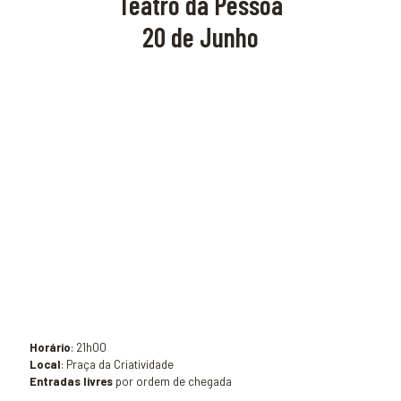
Teatro da Pessoa
20 de Junho
Horário
: 21h00
Local
: Praça da Criatividade
Entradas livres
por ordem de chegada