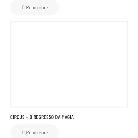
Read more
CIRCUS – O REGRESSO DA MAGIA
Read more