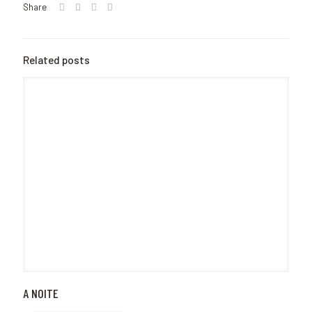
Share
Related posts
A NOITE