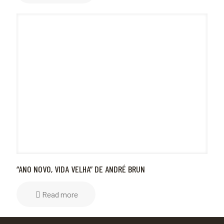
“ANO NOVO, VIDA VELHA” DE ANDRÉ BRUN
Read more