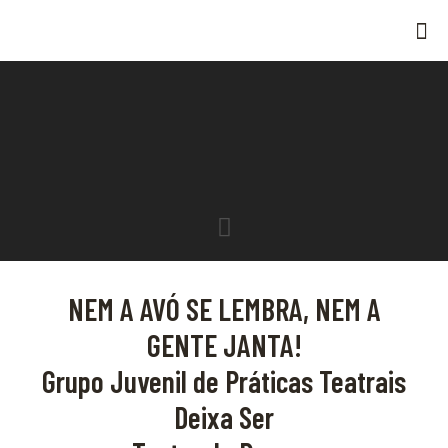
NEM A AVÓ SE LEMBRA, NEM A
GENTE JANTA!
Grupo Juvenil de Práticas Teatrais
Deixa Ser