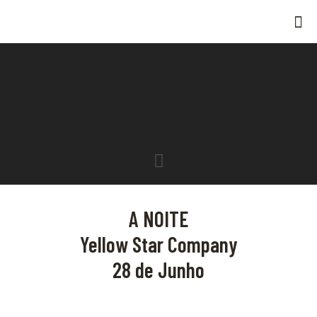
A NOITE
Yellow Star Company
28 de Junho