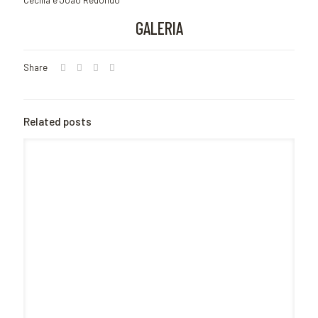
GALERIA
Share
Related posts