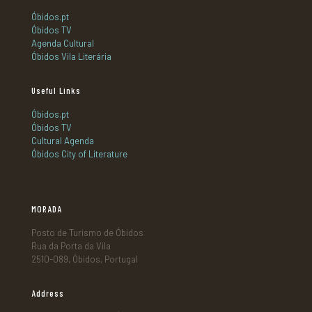
Óbidos.pt
Óbidos TV
Agenda Cultural
Óbidos Vila Literária
Useful Links
Óbidos.pt
Óbidos TV
Cultural Agenda
Óbidos City of Literature
MORADA
Posto de Turismo de Óbidos
Rua da Porta da Vila
2510-089, Óbidos, Portugal
Address