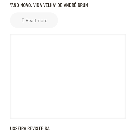
“ANO NOVO, VIDA VELHA” DE ANDRÉ BRUN
Read more
USSEIRA REVISTEIRA