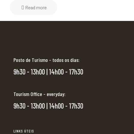
Read more
Posto de Turismo - todos os dias:
9h30 - 13h00 | 14h00 - 17h30
Tourism Office - everyday:
9h30 - 13h00 | 14h00 - 17h30
LINKS ÚTEIS