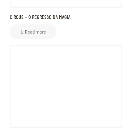
CIRCUS – O REGRESSO DA MAGIA
Read more