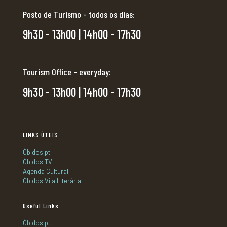
Posto de Turismo - todos os dias:
9h30 - 13h00 | 14h00 - 17h30
Tourism Office - everyday:
9h30 - 13h00 | 14h00 - 17h30
LINKS ÚTEIS
Óbidos.pt
Óbidos TV
Agenda Cultural
Óbidos Vila Literária
Useful Links
Óbidos.pt