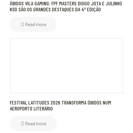
ÓBIDOS VILA GAMING: FPF MASTERS DIOGO JOTA E JULINHO
KSD SÃO OS GRANDES DESTAQUES DA 4ª EDIÇÃO
Read more
FESTIVAL LATITUDES 2026 TRANSFORMA ÓBIDOS NUM
AEROPORTO LITERÁRIO
Read more