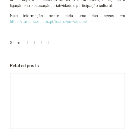
ligação entre educação, criatividade e participação cultural.
Mais informação sobre cada uma das peças em
https://turismo.obidos.pt/teatro-em-obidos/
.
Share
Related posts