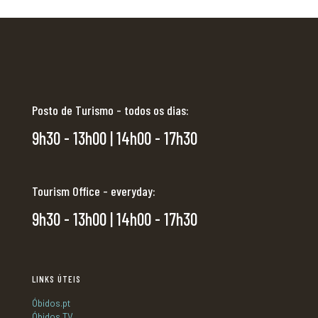
Posto de Turismo - todos os dias:
9h30 - 13h00 | 14h00 - 17h30
Tourism Office - everyday:
9h30 - 13h00 | 14h00 - 17h30
LINKS ÚTEIS
Óbidos.pt
Óbidos TV