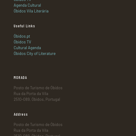
Agenda Cultural
Óbidos Vila Literária
Useful Links
Óbidos.pt
Óbidos TV
Cultural Agenda
Óbidos City of Literature
MORADA
Posto de Turismo de Óbidos
Rua da Porta da Vila
2510-089, Óbidos, Portugal
Address
Posto de Turismo de Óbidos
Rua da Porta da Vila
2510-089, Óbidos, Portugal