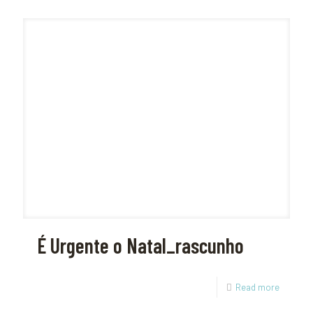
É Urgente o Natal_rascunho
Read more