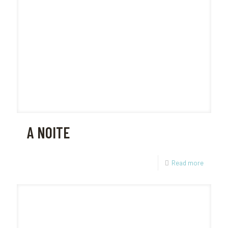
A NOITE
Read more