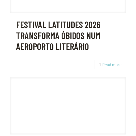
FESTIVAL LATITUDES 2026
TRANSFORMA ÓBIDOS NUM
AEROPORTO LITERÁRIO
Read more