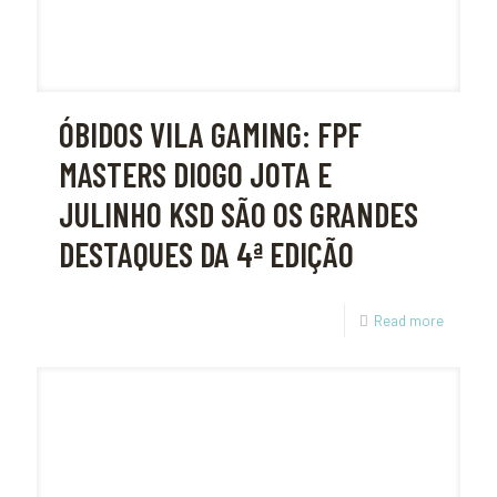
ÓBIDOS VILA GAMING: FPF
MASTERS DIOGO JOTA E
JULINHO KSD SÃO OS GRANDES
DESTAQUES DA 4ª EDIÇÃO
Read more