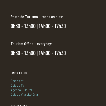
Posto de Turismo - todos os dias:
9h30 - 13h00 | 14h00 - 17h30
Tourism Office - everyday:
9h30 - 13h00 | 14h00 - 17h30
LINKS ÚTEIS
Óbidos.pt
Óbidos TV
Agenda Cultural
Óbidos Vila Literária