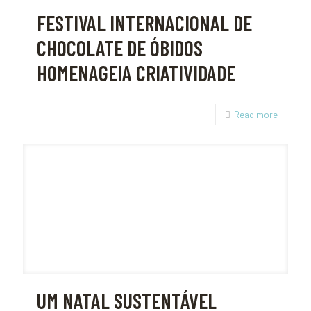
FESTIVAL INTERNACIONAL DE
CHOCOLATE DE ÓBIDOS
HOMENAGEIA CRIATIVIDADE
Read more
UM NATAL SUSTENTÁVEL