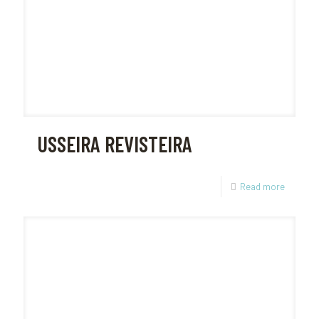
USSEIRA REVISTEIRA
Read more