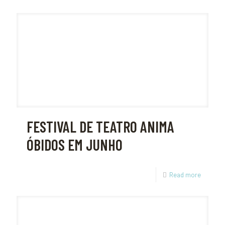
FESTIVAL DE TEATRO ANIMA
ÓBIDOS EM JUNHO
Read more