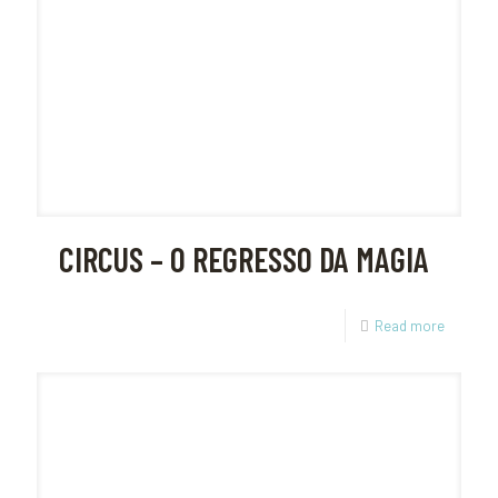
CIRCUS – O REGRESSO DA MAGIA
Read more