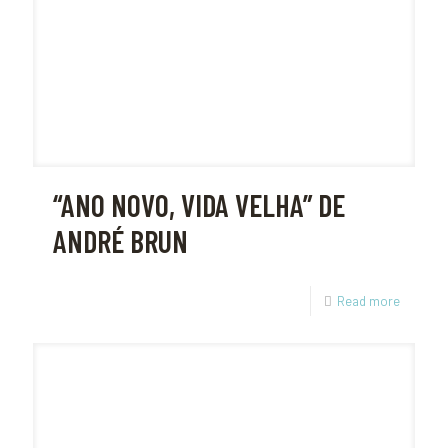
“ANO NOVO, VIDA VELHA” DE
ANDRÉ BRUN
Read more