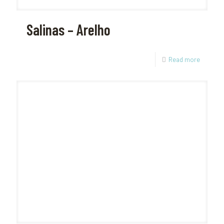
Salinas – Arelho
Read more