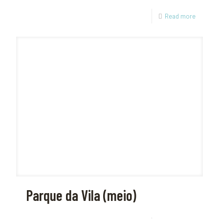
Read more
Parque da Vila (meio)