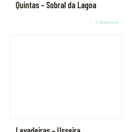
Quintas – Sobral da Lagoa
Read more
Lavadeiras – Usseira