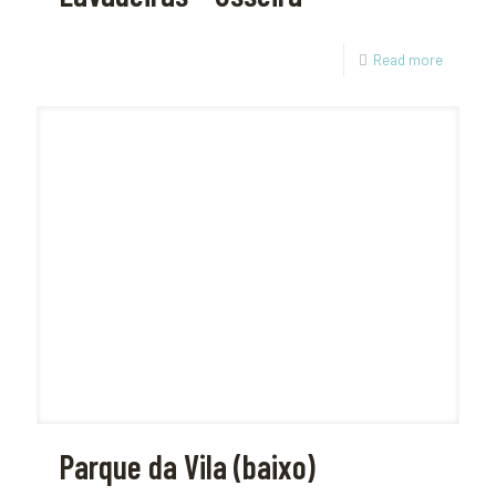
Read more
Parque da Vila (baixo)