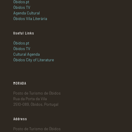
Óbidos.pt
Óbidos TV
Agenda Cultural
Óbidos Vila Literária
Useful Links
Óbidos.pt
Óbidos TV
Cultural Agenda
Óbidos City of Literature
MORADA
Posto de Turismo de Óbidos
Rua da Porta da Vila
2510-089, Óbidos, Portugal
Address
Posto de Turismo de Óbidos