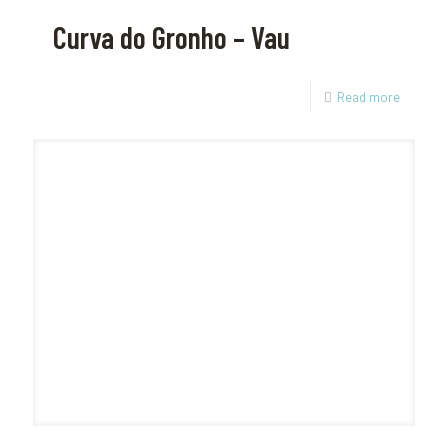
Curva do Gronho – Vau
Read more