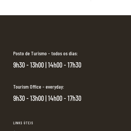
Posto de Turismo - todos os dias:
9h30 - 13h00 | 14h00 - 17h30
Tourism Office - everyday:
9h30 - 13h00 | 14h00 - 17h30
LINKS ÚTEIS