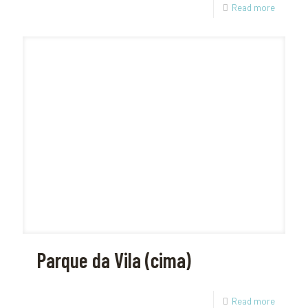
Read more
Parque da Vila (cima)
Read more