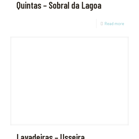
Quintas – Sobral da Lagoa
Read more
Lavadeiras – Usseira