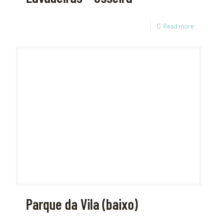
Read more
Parque da Vila (baixo)