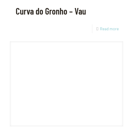
Curva do Gronho – Vau
Read more