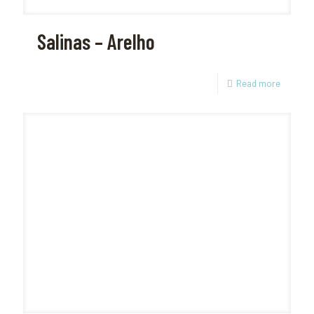
Salinas – Arelho
Read more