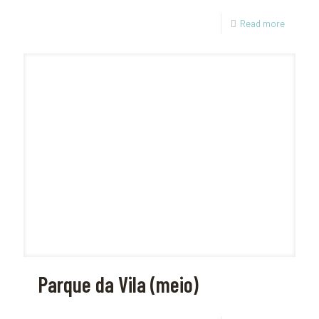
Read more
Parque da Vila (meio)