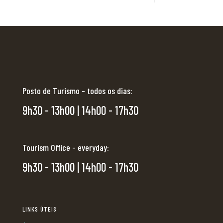
Posto de Turismo - todos os dias:
9h30 - 13h00 | 14h00 - 17h30
Tourism Office - everyday:
9h30 - 13h00 | 14h00 - 17h30
LINKS ÚTEIS