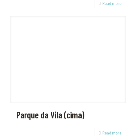
Read more
Parque da Vila (cima)
Read more