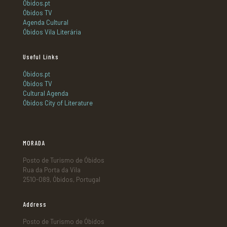
Óbidos.pt
Óbidos TV
Agenda Cultural
Óbidos Vila Literária
Useful Links
Óbidos.pt
Óbidos TV
Cultural Agenda
Óbidos City of Literature
MORADA
Posto de Turismo de Óbidos
Rua da Porta da Vila
2510-089, Óbidos, Portugal
Address
Posto de Turismo de Óbidos