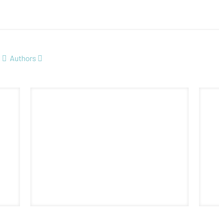
Authors