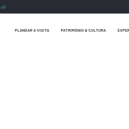
.pt
PLANEAR A VISITA
PATRIMÓNIO & CULTURA
EXPER