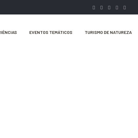
IÊNCIAS
EVENTOS TEMÁTICOS
TURISMO DE NATUREZA