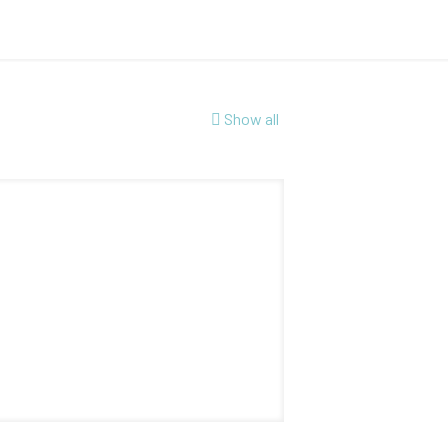
Show all