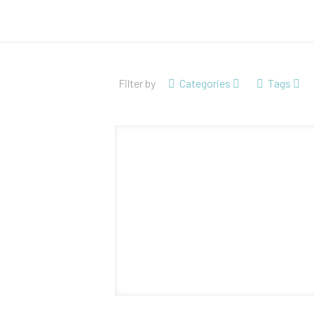
Filter by
Categories
Tags