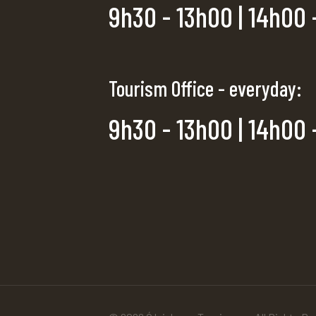
9h30 - 13h00 | 14h00 
Tourism Office - everyday:
9h30 - 13h00 | 14h00 