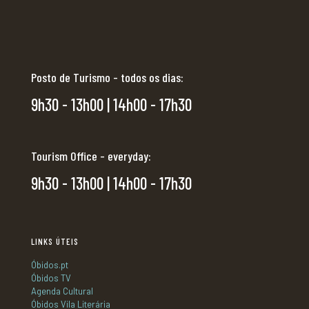
Posto de Turismo - todos os dias:
9h30 - 13h00 | 14h00 - 17h30
Tourism Office - everyday:
9h30 - 13h00 | 14h00 - 17h30
LINKS ÚTEIS
Óbidos.pt
Óbidos TV
Agenda Cultural
Óbidos Vila Literária