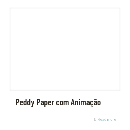
Peddy Paper com Animação
Read more