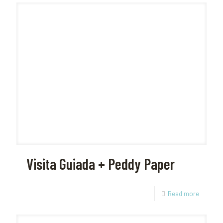
Visita Guiada + Peddy Paper
Read more