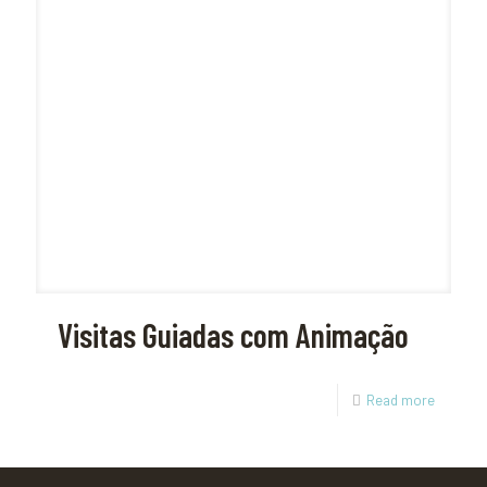
Visitas Guiadas com Animação
Read more