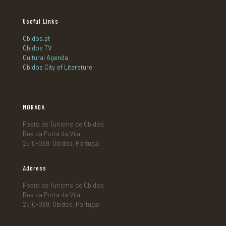
Useful Links
Óbidos.pt
Óbidos TV
Cultural Agenda
Óbidos City of Literature
MORADA
Posto de Turismo de Óbidos
Rua da Porta da Vila
2510-089, Óbidos, Portugal
Address
Posto de Turismo de Óbidos
Rua da Porta da Vila
2510-089, Óbidos, Portugal