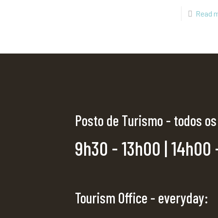
Read 
Posto de Turismo - todos os
9h30 - 13h00 | 14h00 
Tourism Office - everyday: