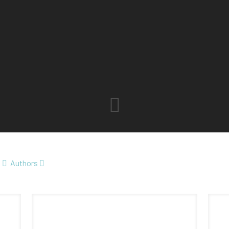
Authors