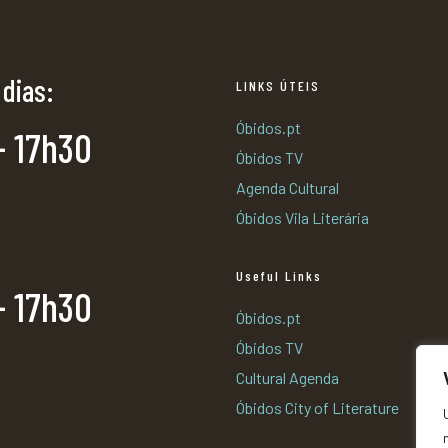
 dias:
LINKS ÚTEIS
Óbidos.pt
- 17h30
Óbidos TV
Agenda Cultural
Óbidos Vila Literária
Useful Links
- 17h30
Óbidos.pt
Óbidos TV
Cultural Agenda
Óbidos City of Literature