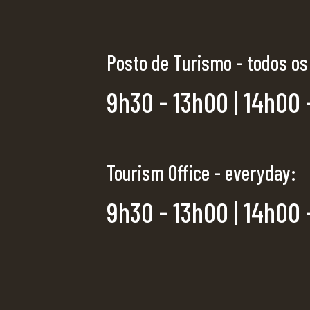
Posto de Turismo - todos os
9h30 - 13h00 | 14h00 
Tourism Office - everyday:
9h30 - 13h00 | 14h00 