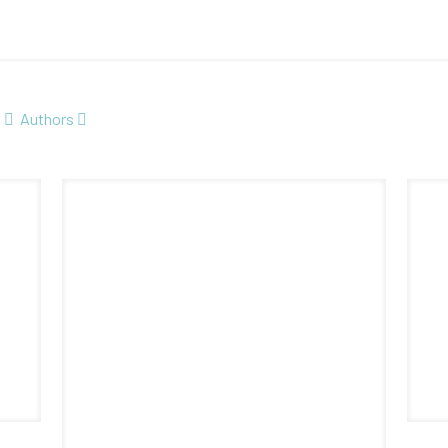
Authors