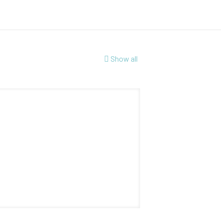
Show all