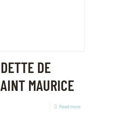
ODETTE DE
AINT MAURICE
Read more