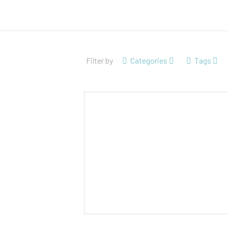
Filter by
Categories
Tags