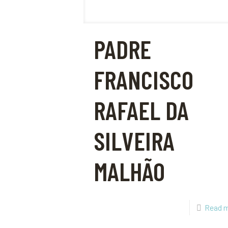
PADRE
FRANCISCO
RAFAEL DA
SILVEIRA
MALHÃO
Read 