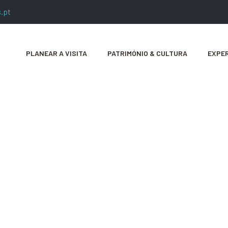
.pt
PLANEAR A VISITA
PATRIMÓNIO & CULTURA
EXPER