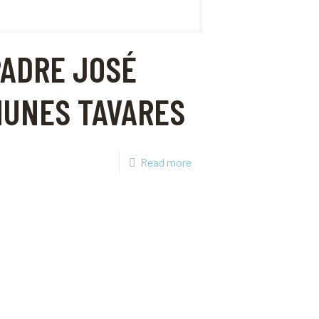
PADRE JOSÉ
NUNES TAVARES
Read more