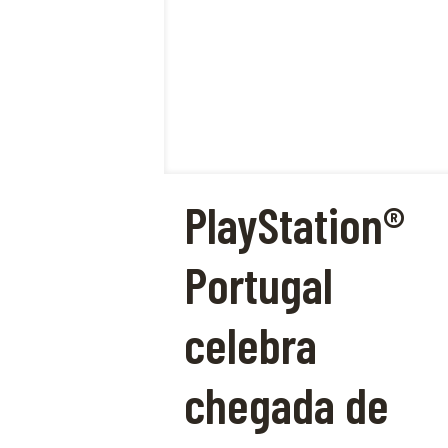
PlayStation®
Portugal
celebra
chegada de