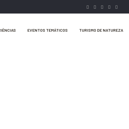
IÊNCIAS
EVENTOS TEMÁTICOS
TURISMO DE NATUREZA