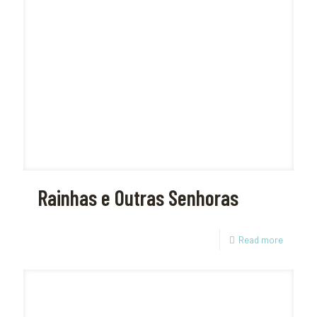
Rainhas e Outras Senhoras
Read more