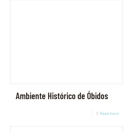
Ambiente Histórico de Óbidos
Read more