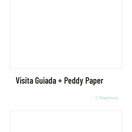
Visita Guiada + Peddy Paper
Read more