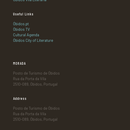
Useful Links
Óbidos.pt
Óbidos TV
Cultural Agenda
Óbidos City of Literature
MORADA
Posto de Turismo de Óbidos
Rua da Porta da Vila
2510-089, Óbidos, Portugal
Address
Posto de Turismo de Óbidos
Rua da Porta da Vila
2510-089, Óbidos, Portugal