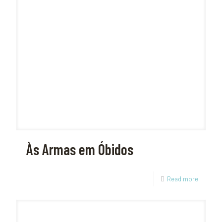
Às Armas em Óbidos
Read more