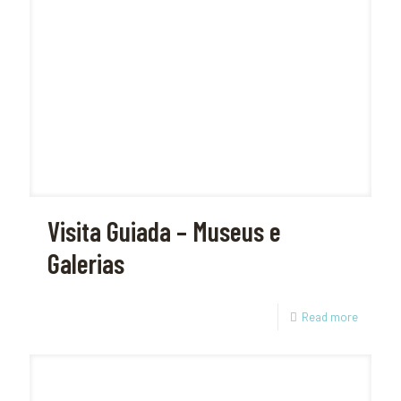
Visita Guiada – Museus e
Galerias
Read more