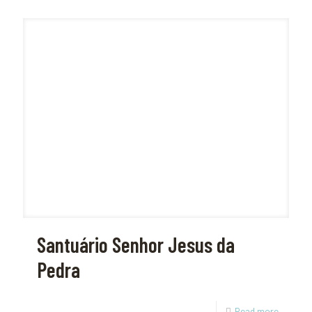
Santuário Senhor Jesus da
Pedra
Read more