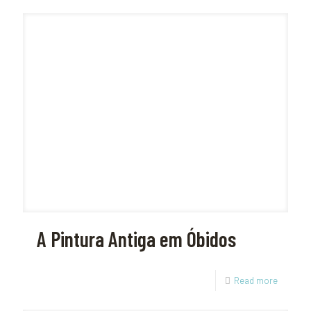
A Pintura Antiga em Óbidos
Read more