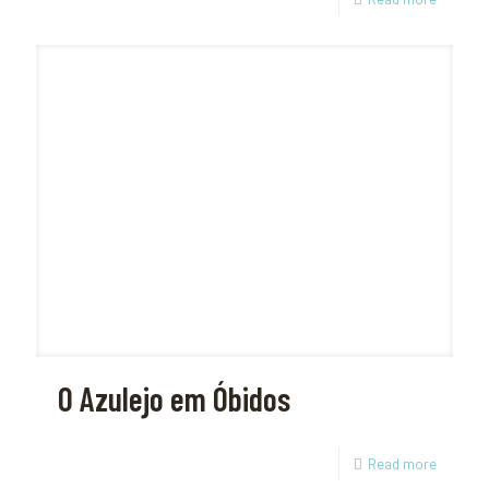
O Azulejo em Óbidos
Read more