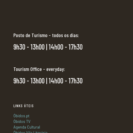
Posto de Turismo - todos os dias:
9h30 - 13h00 | 14h00 - 17h30
Tourism Office - everyday:
9h30 - 13h00 | 14h00 - 17h30
LINKS ÚTEIS
Óbidos.pt
Óbidos TV
Agenda Cultural
Óbidos Vila Literária